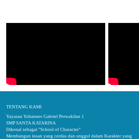
TENTANG KAMI
Yayasan Yohannes Gabriel Perwakilan 1
SMP SANTA KATARINA
Dikenal sebagai "School of Character"
Membangun insan yang cerdas dan unggul dalam Karakter yang