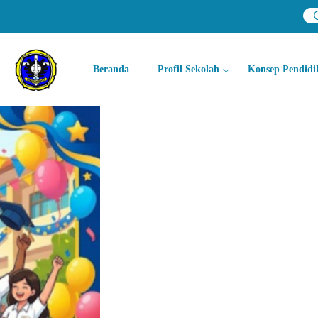
Beranda
Profil Sekolah
Konsep Pendidi