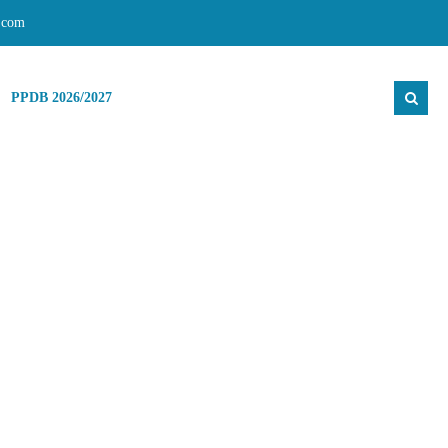
.com
PPDB 2026/2027