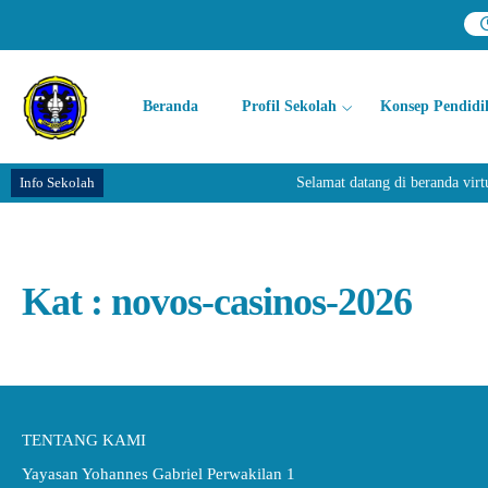
Beranda
Profil Sekolah
Konsep Pendidi
Info Sekolah
Selamat datang di beranda virtu
Kat : novos-casinos-2026
TENTANG KAMI
Yayasan Yohannes Gabriel Perwakilan 1